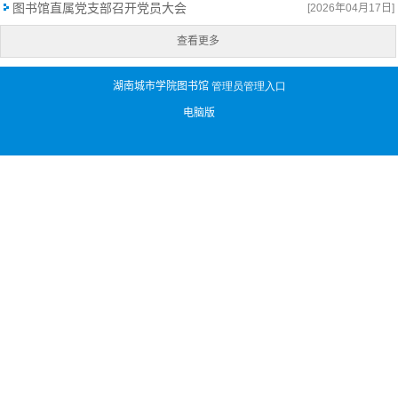
图书馆直属党支部召开党员大会
[2026年04月17日]
查看更多
湖南城市学院图书馆
管理员管理入口
电脑版