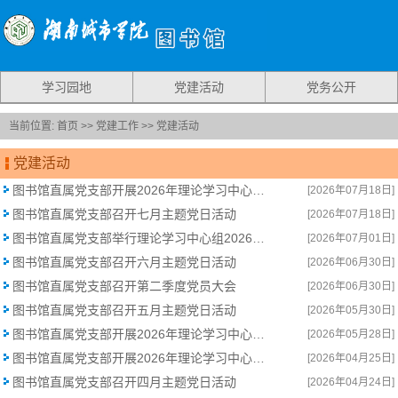
学习园地
党建活动
党务公开
当前位置:
首页
>>
党建工作
>>
党建活动
党建活动
图书馆直属党支部开展2026年理论学习中心组第六次集中学习
[2026年07月18日]
图书馆直属党支部召开七月主题党日活动
[2026年07月18日]
图书馆直属党支部举行理论学习中心组2026年第五次集体学习
[2026年07月01日]
图书馆直属党支部召开六月主题党日活动
[2026年06月30日]
图书馆直属党支部召开第二季度党员大会
[2026年06月30日]
图书馆直属党支部召开五月主题党日活动
[2026年05月30日]
图书馆直属党支部开展2026年理论学习中心组第四次集中学习
[2026年05月28日]
图书馆直属党支部开展2026年理论学习中心组第三次集体学习
[2026年04月25日]
图书馆直属党支部召开四月主题党日活动
[2026年04月24日]